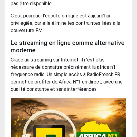
pas être disponible.
C’est pourquoi l’écoute en ligne est aujourd’hui
privilégiée, car elle élimine les contraintes liées à la
couverture FM.
Le streaming en ligne comme alternative
moderne
Grâce au streaming sur Internet, il n’est plus
nécessaire de connaître précisément la africa n1
frequence radio. Un simple accès à RadioFrench.FR
permet de profiter de Africa N°1 en direct, avec une
qualité constante et sans interférences.