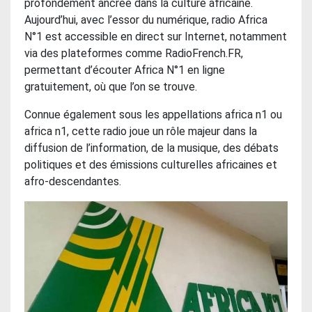
profondément ancrée dans la culture africaine.
Aujourd’hui, avec l’essor du numérique, radio Africa
N°1 est accessible en direct sur Internet, notamment
via des plateformes comme RadioFrench.FR,
permettant d’écouter Africa N°1 en ligne
gratuitement, où que l’on se trouve.
Connue également sous les appellations africa n1 ou
africa n1, cette radio joue un rôle majeur dans la
diffusion de l’information, de la musique, des débats
politiques et des émissions culturelles africaines et
afro-descendantes.