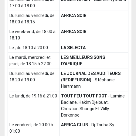
17:00 à 18:00
du lundi au vendredi, de
AFRICA SOIR
18:00 à 18:15
le week-end, de 18:00 à
AFRICA SOIR
18:10
le , de 18:10 à 20:00
LA SELECTA
le mardi, mercredi et
LES MEILLEURS SONS
jeudi, de 18:15 à 22:00
D'AFRIQUE
du lundi au vendredi, de
LE JOURNAL DES AUDITEURS
18:20 à 19:00
(REDIFFUSION)
-
Stéphanie
Hartmann
le lundi, de 19:16 à 21:00
TOUT FEU TOUT FOOT
-
Lamine
Badiane, Hakim Djelouat,
Christian Shango Et Willy
Dorkonoo
le vendredi, de 20:00 à
AFRICA CLUB
-
Dj Touba Sy
01:00