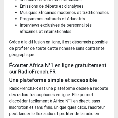
Émissions de débats et d’analyses
Musiques africaines modernes et traditionnelles
Programmes culturels et éducatifs
Interviews exclusives de personnalités
africaines et internationales
Grâce à la diffusion en ligne, il est désormais possible
de profiter de toute cette richesse sans contrainte
géographique.
Écouter Africa N°1 en ligne gratuitement
sur RadioFrench.FR
Une plateforme simple et accessible
RadioFrench.FR est une plateforme dédiée à l’écoute
des radios francophones en ligne. Elle permet
d’accéder facilement à Africa N°1 en direct, sans
inscription et sans frais. En quelques clics, l’auditeur
peut lancer le flux audio et profiter de la radio en