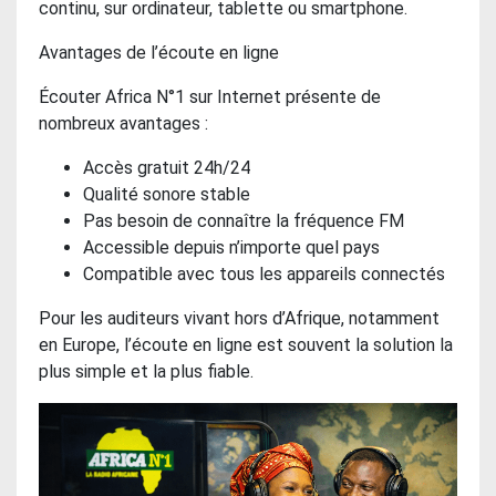
continu, sur ordinateur, tablette ou smartphone.
Avantages de l’écoute en ligne
Écouter Africa N°1 sur Internet présente de
nombreux avantages :
Accès gratuit 24h/24
Qualité sonore stable
Pas besoin de connaître la fréquence FM
Accessible depuis n’importe quel pays
Compatible avec tous les appareils connectés
Pour les auditeurs vivant hors d’Afrique, notamment
en Europe, l’écoute en ligne est souvent la solution la
plus simple et la plus fiable.