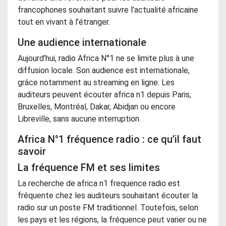
francophones souhaitant suivre l’actualité africaine
tout en vivant à l’étranger.
Une audience internationale
Aujourd’hui, radio Africa N°1 ne se limite plus à une
diffusion locale. Son audience est internationale,
grâce notamment au streaming en ligne. Les
auditeurs peuvent écouter africa n1 depuis Paris,
Bruxelles, Montréal, Dakar, Abidjan ou encore
Libreville, sans aucune interruption.
Africa N°1 fréquence radio : ce qu’il faut
savoir
La fréquence FM et ses limites
La recherche de africa n1 frequence radio est
fréquente chez les auditeurs souhaitant écouter la
radio sur un poste FM traditionnel. Toutefois, selon
les pays et les régions, la fréquence peut varier ou ne