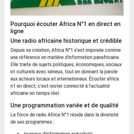
Pourquoi écouter Africa N°1 en direct en
ligne
Une radio africaine historique et crédible
Depuis sa création, Africa N°1 s’est imposée comme
une référence en matière d’information panafricaine.
Elle traite de sujets politiques, économiques, sociaux
et culturels avec sérieux, tout en donnant la parole
aux acteurs locaux et internationaux. Écouter africa
n1 en direct, c’est rester connecté à l’actualité
africaine en temps réel.
Une programmation variée et de qualité
La force de radio Africa N°1 réside dans la diversité
de ses programmes :
Journaux d’information actualisés