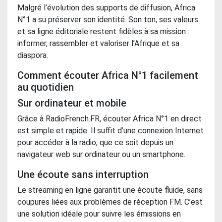
Malgré l’évolution des supports de diffusion, Africa
N°1 a su préserver son identité. Son ton, ses valeurs
et sa ligne éditoriale restent fidèles à sa mission :
informer, rassembler et valoriser l’Afrique et sa
diaspora.
Comment écouter Africa N°1 facilement
au quotidien
Sur ordinateur et mobile
Grâce à RadioFrench.FR, écouter Africa N°1 en direct
est simple et rapide. Il suffit d’une connexion Internet
pour accéder à la radio, que ce soit depuis un
navigateur web sur ordinateur ou un smartphone.
Une écoute sans interruption
Le streaming en ligne garantit une écoute fluide, sans
coupures liées aux problèmes de réception FM. C’est
une solution idéale pour suivre les émissions en