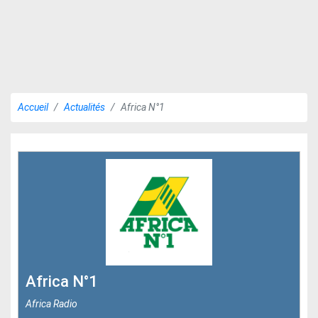
Accueil
Actualités
Africa N°1
Africa N°1
Africa Radio