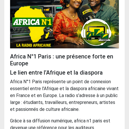
Africa N°1 Paris : une présence forte en
Europe
Le lien entre l’Afrique et la diaspora
Africa N°1 Paris représente un point de connexion
essentiel entre l’Afrique et la diaspora africaine vivant
en France et en Europe. La radio s’adresse à un public
large : étudiants, travailleurs, entrepreneurs, artistes
et passionnés de culture africaine.
Grâce à sa diffusion numérique, africa n1 paris est
devenue une référence pour les auditeurs