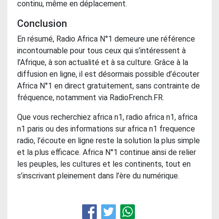
continu, même en déplacement.
Conclusion
En résumé, Radio Africa N°1 demeure une référence
incontournable pour tous ceux qui s’intéressent à
l’Afrique, à son actualité et à sa culture. Grâce à la
diffusion en ligne, il est désormais possible d’écouter
Africa N°1 en direct gratuitement, sans contrainte de
fréquence, notamment via RadioFrench.FR.
Que vous recherchiez africa n1, radio africa n1, africa
n1 paris ou des informations sur africa n1 frequence
radio, l’écoute en ligne reste la solution la plus simple
et la plus efficace. Africa N°1 continue ainsi de relier
les peuples, les cultures et les continents, tout en
s’inscrivant pleinement dans l’ère du numérique.