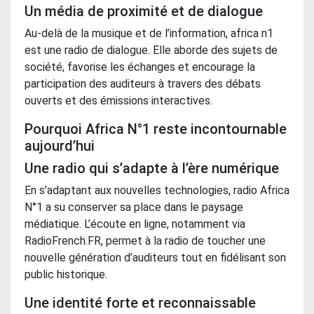
Un média de proximité et de dialogue
Au-delà de la musique et de l’information, africa n1
est une radio de dialogue. Elle aborde des sujets de
société, favorise les échanges et encourage la
participation des auditeurs à travers des débats
ouverts et des émissions interactives.
Pourquoi Africa N°1 reste incontournable
aujourd’hui
Une radio qui s’adapte à l’ère numérique
En s’adaptant aux nouvelles technologies, radio Africa
N°1 a su conserver sa place dans le paysage
médiatique. L’écoute en ligne, notamment via
RadioFrench.FR, permet à la radio de toucher une
nouvelle génération d’auditeurs tout en fidélisant son
public historique.
Une identité forte et reconnaissable