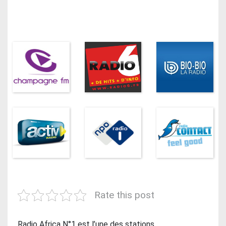
Rate this post
Radio Africa N°1 est l’une des stations