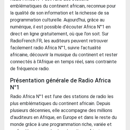
emblématiques du continent africain, reconnue pour
la qualité de son information et la richesse de sa
programmation culturelle. Aujourd’hui, grâce au
numérique, il est possible d’écouter Africa N°1 en
direct en ligne gratuitement, où que l’on soit. Sur
RadioFrench.FR, les auditeurs peuvent retrouver
facilement radio Africa N°1, suivre l’actualité
africaine, découvrir la musique du continent et rester
connectés à l’Afrique en temps réel, sans contrainte
de fréquence radio.
Présentation générale de Radio Africa
N°1
Radio Africa N°1 est l’une des stations de radio les
plus emblématiques du continent africain. Depuis
plusieurs décennies, elle accompagne des millions
d’auditeurs en Afrique, en Europe et dans le reste du
monde grâce à une programmation riche, variée et