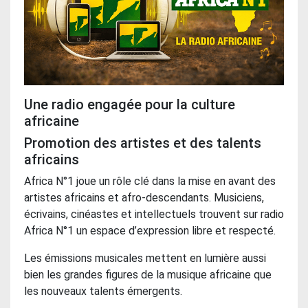
Une radio engagée pour la culture
africaine
Promotion des artistes et des talents
africains
Africa N°1 joue un rôle clé dans la mise en avant des
artistes africains et afro-descendants. Musiciens,
écrivains, cinéastes et intellectuels trouvent sur radio
Africa N°1 un espace d’expression libre et respecté.
Les émissions musicales mettent en lumière aussi
bien les grandes figures de la musique africaine que
les nouveaux talents émergents.