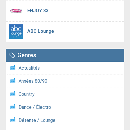
ENJOY 33
ABC Lounge
Genres
Actualités
Années 80/90
Country
Dance / Électro
Détente / Lounge