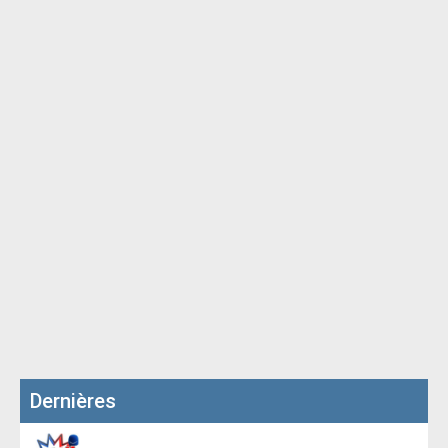
Dernières