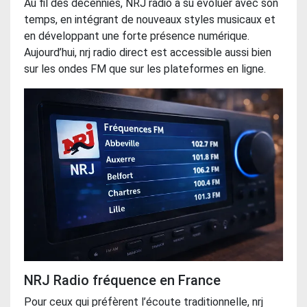
Au fil des décennies, NRJ radio a su évoluer avec son
temps, en intégrant de nouveaux styles musicaux et
en développant une forte présence numérique.
Aujourd’hui, nrj radio direct est accessible aussi bien
sur les ondes FM que sur les plateformes en ligne.
NRJ Radio fréquence en France
Pour ceux qui préfèrent l’écoute traditionnelle, nrj