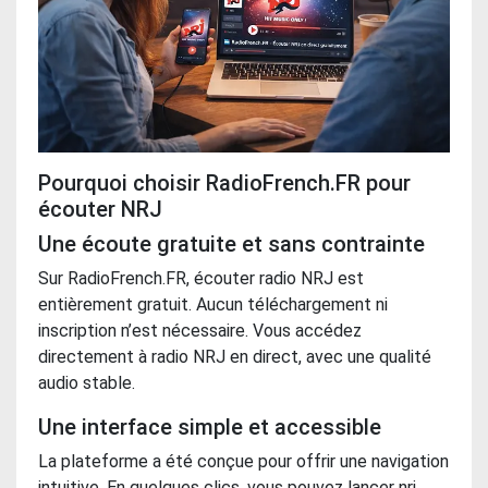
Pourquoi choisir RadioFrench.FR pour
écouter NRJ
Une écoute gratuite et sans contrainte
Sur RadioFrench.FR, écouter radio NRJ est
entièrement gratuit. Aucun téléchargement ni
inscription n’est nécessaire. Vous accédez
directement à radio NRJ en direct, avec une qualité
audio stable.
Une interface simple et accessible
La plateforme a été conçue pour offrir une navigation
intuitive. En quelques clics, vous pouvez lancer nrj