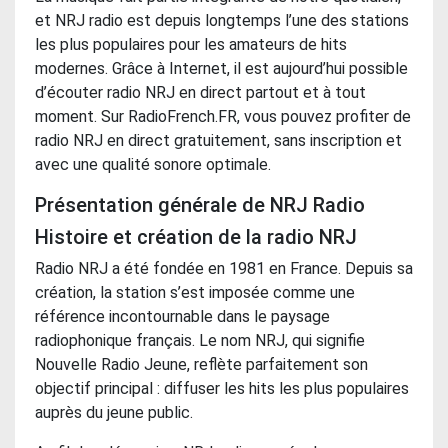
et NRJ radio est depuis longtemps l’une des stations
les plus populaires pour les amateurs de hits
modernes. Grâce à Internet, il est aujourd’hui possible
d’écouter radio NRJ en direct partout et à tout
moment. Sur RadioFrench.FR, vous pouvez profiter de
radio NRJ en direct gratuitement, sans inscription et
avec une qualité sonore optimale.
Présentation générale de NRJ Radio
Histoire et création de la radio NRJ
Radio NRJ a été fondée en 1981 en France. Depuis sa
création, la station s’est imposée comme une
référence incontournable dans le paysage
radiophonique français. Le nom NRJ, qui signifie
Nouvelle Radio Jeune, reflète parfaitement son
objectif principal : diffuser les hits les plus populaires
auprès du jeune public.