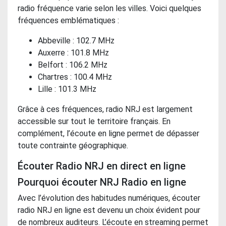
radio fréquence varie selon les villes. Voici quelques
fréquences emblématiques :
Abbeville : 102.7 MHz
Auxerre : 101.8 MHz
Belfort : 106.2 MHz
Chartres : 100.4 MHz
Lille : 101.3 MHz
Grâce à ces fréquences, radio NRJ est largement
accessible sur tout le territoire français. En
complément, l’écoute en ligne permet de dépasser
toute contrainte géographique.
Écouter Radio NRJ en direct en ligne
Pourquoi écouter NRJ Radio en ligne
Avec l’évolution des habitudes numériques, écouter
radio NRJ en ligne est devenu un choix évident pour
de nombreux auditeurs. L’écoute en streaming permet