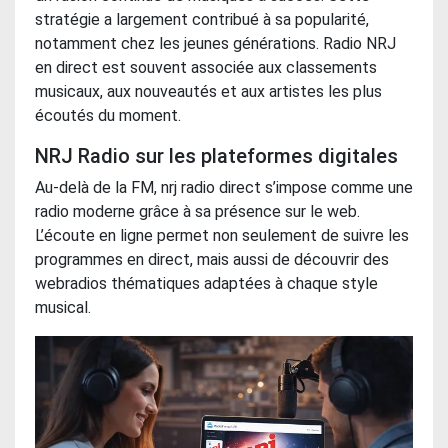
stratégie a largement contribué à sa popularité,
notamment chez les jeunes générations. Radio NRJ
en direct est souvent associée aux classements
musicaux, aux nouveautés et aux artistes les plus
écoutés du moment.
NRJ Radio sur les plateformes digitales
Au-delà de la FM, nrj radio direct s’impose comme une
radio moderne grâce à sa présence sur le web.
L’écoute en ligne permet non seulement de suivre les
programmes en direct, mais aussi de découvrir des
webradios thématiques adaptées à chaque style
musical.