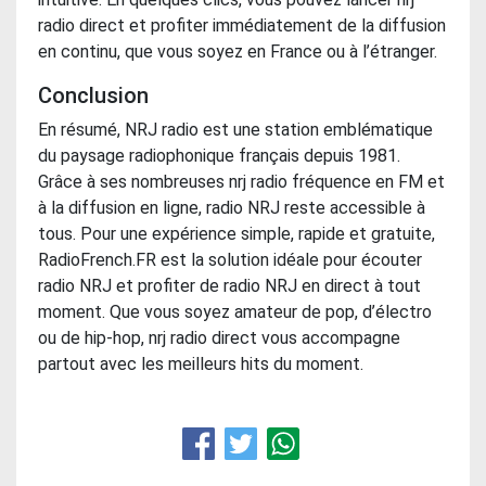
radio direct et profiter immédiatement de la diffusion
en continu, que vous soyez en France ou à l’étranger.
Conclusion
En résumé, NRJ radio est une station emblématique
du paysage radiophonique français depuis 1981.
Grâce à ses nombreuses nrj radio fréquence en FM et
à la diffusion en ligne, radio NRJ reste accessible à
tous. Pour une expérience simple, rapide et gratuite,
RadioFrench.FR est la solution idéale pour écouter
radio NRJ et profiter de radio NRJ en direct à tout
moment. Que vous soyez amateur de pop, d’électro
ou de hip-hop, nrj radio direct vous accompagne
partout avec les meilleurs hits du moment.