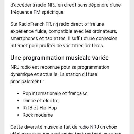
d’accéder à radio NRJ en direct sans dépendre d’une
fréquence FM spécifique.
Sur RadioFrench.FR, nrj radio direct offre une
expérience fluide, compatible avec les ordinateurs,
smartphones et tablettes. Il suffit d’une connexion
Internet pour profiter de vos titres préférés.
Une programmation musicale variée
NRJ radio est reconnue pour sa programmation
dynamique et actuelle. La station diffuse
principalement :
Pop internationale et française
Dance et électro
R’n’B et Hip-Hop
Rock moderne
Cette diversité musicale fait de radio NRJ un choix