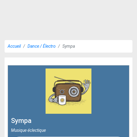
Accueil
Dance / Électro
Sympa
Sympa
Musique éclectique