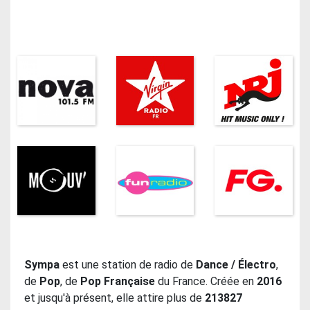
Sympa
est une station de radio de
Dance / Électro
,
de
Pop
, de
Pop Française
du France. Créée en
2016
et jusqu'à présent, elle attire plus de
213827