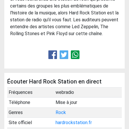
certains des groupes les plus emblématiques de
l’histoire de la musique, alors Hard Rock Station est la
station de radio qu’il vous faut. Les auditeurs peuvent
entendre des artistes comme Led Zeppelin, The
Rolling Stones et Pink Floyd sur cette chaîne.
Écouter Hard Rock Station en direct
Fréquences
webradio
Téléphone
Mise à jour
Genres
Rock
Site officiel
hardrockstation.fr