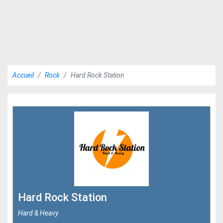
Accueil
Rock
Hard Rock Station
Hard Rock Station
Hard & Heavy