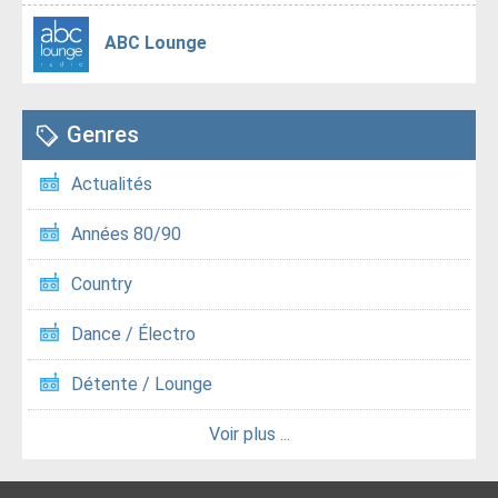
ABC Lounge
Genres
Actualités
Années 80/90
Country
Dance / Électro
Détente / Lounge
Voir plus ...