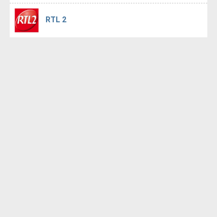
RTL 2