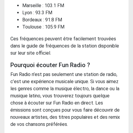
Marseille : 103.1 FM
Lyon : 93.3 FM
Bordeaux : 91.8 FM
Toulouse : 105.9 FM
Ces fréquences peuvent être facilement trouvées
dans le guide de fréquences de la station disponible
sur leur site officiel.
Pourquoi écouter Fun Radio ?
Fun Radio n’est pas seulement une station de radio,
c’est une expérience musicale unique. Si vous aimez
les genres comme la musique électro, la dance ou la
musique latino, vous trouverez toujours quelque
chose à écouter sur Fun Radio en direct. Les
émissions sont conçues pour vous faire découvrir de
nouveaux artistes, des titres populaires et des remix
de vos chansons préférées.