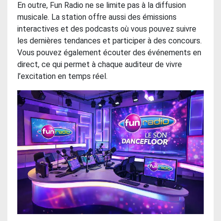
En outre, Fun Radio ne se limite pas à la diffusion
musicale. La station offre aussi des émissions
interactives et des podcasts où vous pouvez suivre
les dernières tendances et participer à des concours.
Vous pouvez également écouter des événements en
direct, ce qui permet à chaque auditeur de vivre
l’excitation en temps réel.