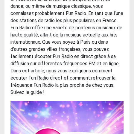
dance, ou même de musique classique, vous
connaissez probablement Fun Radio. En tant que l’une
des stations de radio les plus populaires en France,
Fun Radio offre une variété de contenus musicaux de
haute qualité, allant de la musique actuelle aux hits
internationaux. Que vous soyez à Paris ou dans
d’autres grandes villes françaises, vous pouvez
facilement écouter Fun Radio en direct grâce à sa
diffusion sur différentes fréquences FM et en ligne.
Dans cet article, nous vous expliquons comment
écouter Fun Radio direct et comment retrouver la
fréquence Fun Radio la plus proche de chez vous.
Suivez le guide !