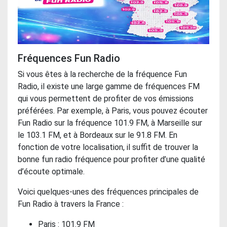
Fréquences Fun Radio
Si vous êtes à la recherche de la fréquence Fun
Radio, il existe une large gamme de fréquences FM
qui vous permettent de profiter de vos émissions
préférées. Par exemple, à Paris, vous pouvez écouter
Fun Radio sur la fréquence 101.9 FM, à Marseille sur
le 103.1 FM, et à Bordeaux sur le 91.8 FM. En
fonction de votre localisation, il suffit de trouver la
bonne
fun radio fréquence​
pour profiter d’une qualité
d’écoute optimale.
Voici quelques-unes des fréquences principales de
Fun Radio à travers la France :
Paris : 101.9 FM