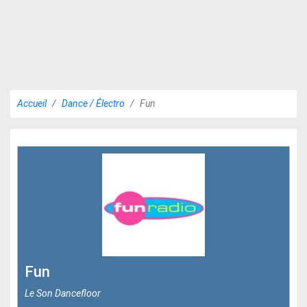
Accueil
Dance / Électro
Fun
Fun
Le Son Dancefloor