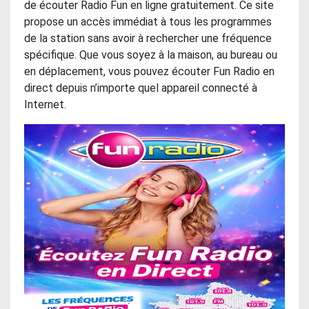
de écouter Radio Fun en ligne gratuitement. Ce site
propose un accès immédiat à tous les programmes
de la station sans avoir à rechercher une fréquence
spécifique. Que vous soyez à la maison, au bureau ou
en déplacement, vous pouvez écouter Fun Radio en
direct depuis n’importe quel appareil connecté à
Internet.