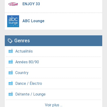
ENJOY 33
ABC Lounge
Genres
Actualités
Années 80/90
Country
Dance / Électro
Détente / Lounge
Voir plus ...