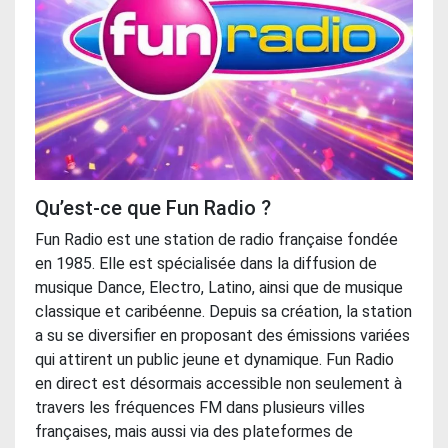
Qu’est-ce que Fun Radio ?
Fun Radio est une station de radio française fondée
en 1985. Elle est spécialisée dans la diffusion de
musique Dance, Electro, Latino, ainsi que de musique
classique et caribéenne. Depuis sa création, la station
a su se diversifier en proposant des émissions variées
qui attirent un public jeune et dynamique. Fun Radio
en direct est désormais accessible non seulement à
travers les fréquences FM dans plusieurs villes
françaises, mais aussi via des plateformes de