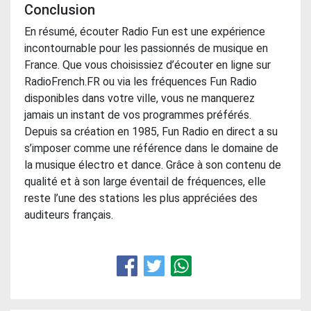
Conclusion
En résumé, écouter Radio Fun est une expérience
incontournable pour les passionnés de musique en
France. Que vous choisissiez d’écouter en ligne sur
RadioFrench.FR ou via les fréquences Fun Radio
disponibles dans votre ville, vous ne manquerez
jamais un instant de vos programmes préférés.
Depuis sa création en 1985, Fun Radio en direct a su
s’imposer comme une référence dans le domaine de
la musique électro et dance. Grâce à son contenu de
qualité et à son large éventail de fréquences, elle
reste l’une des stations les plus appréciées des
auditeurs français.