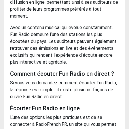
diffusion en ligne, permettant ainsi à ses auditeurs de
profiter de leurs programmes préférés à tout
moment.
Avec un contenu musical qui évolue constamment,
Fun Radio demeure l’une des stations les plus
écoutées du pays. Les auditeurs peuvent également
retrouver des émissions en live et des événements
exclusifs qui rendent l’expérience d’écoute encore
plus interactive et agréable.
Comment écouter Fun Radio en direct ?
Si vous vous demandez comment écouter Fun Radio,
la réponse est simple : il existe plusieurs façons de
suivre Fun Radio en direct.
Écouter Fun Radio en ligne
L’une des options les plus pratiques est de se
connecter à RadioFrench.FR, un site qui vous permet