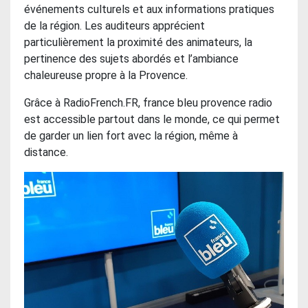
événements culturels et aux informations pratiques
de la région. Les auditeurs apprécient
particulièrement la proximité des animateurs, la
pertinence des sujets abordés et l’ambiance
chaleureuse propre à la Provence.
Grâce à RadioFrench.FR, france bleu provence radio
est accessible partout dans le monde, ce qui permet
de garder un lien fort avec la région, même à
distance.