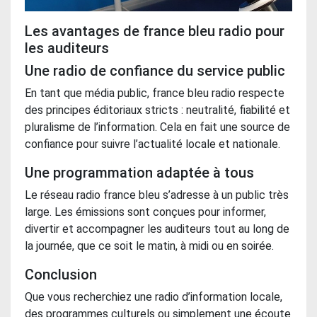
Les avantages de france bleu radio pour
les auditeurs
Une radio de confiance du service public
En tant que média public, france bleu radio respecte
des principes éditoriaux stricts : neutralité, fiabilité et
pluralisme de l’information. Cela en fait une source de
confiance pour suivre l’actualité locale et nationale.
Une programmation adaptée à tous
Le réseau radio france bleu s’adresse à un public très
large. Les émissions sont conçues pour informer,
divertir et accompagner les auditeurs tout au long de
la journée, que ce soit le matin, à midi ou en soirée.
Conclusion
Que vous recherchiez une radio d’information locale,
des programmes culturels ou simplement une écoute