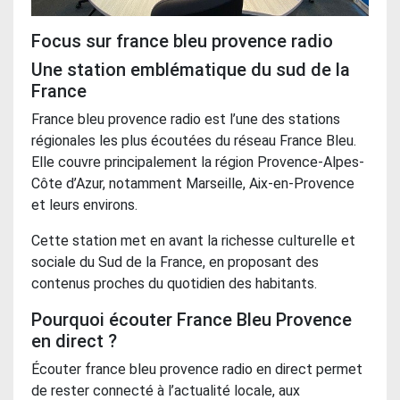
Focus sur france bleu provence radio
Une station emblématique du sud de la
France
France bleu provence radio est l’une des stations
régionales les plus écoutées du réseau France Bleu.
Elle couvre principalement la région Provence-Alpes-
Côte d’Azur, notamment Marseille, Aix-en-Provence
et leurs environs.
Cette station met en avant la richesse culturelle et
sociale du Sud de la France, en proposant des
contenus proches du quotidien des habitants.
Pourquoi écouter France Bleu Provence
en direct ?
Écouter france bleu provence radio en direct permet
de rester connecté à l’actualité locale, aux