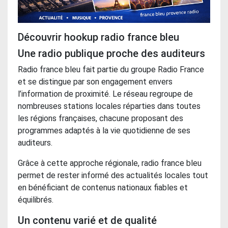
Découvrir hookup radio france bleu
Une radio publique proche des auditeurs
Radio france bleu fait partie du groupe Radio France
et se distingue par son engagement envers
l’information de proximité. Le réseau regroupe de
nombreuses stations locales réparties dans toutes
les régions françaises, chacune proposant des
programmes adaptés à la vie quotidienne de ses
auditeurs.
Grâce à cette approche régionale, radio france bleu
permet de rester informé des actualités locales tout
en bénéficiant de contenus nationaux fiables et
équilibrés.
Un contenu varié et de qualité