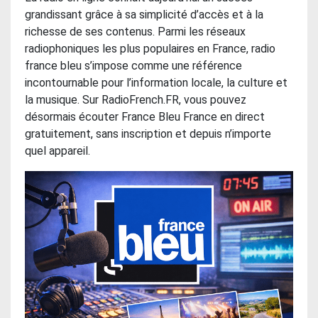
grandissant grâce à sa simplicité d’accès et à la
richesse de ses contenus. Parmi les réseaux
radiophoniques les plus populaires en France, radio
france bleu s’impose comme une référence
incontournable pour l’information locale, la culture et
la musique. Sur RadioFrench.FR, vous pouvez
désormais écouter France Bleu France en direct
gratuitement, sans inscription et depuis n’importe
quel appareil.