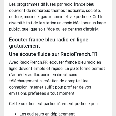
Les programmes diffusés par radio france bleu
couvrent de nombreux thèmes : actualité, société,
culture, musique, gastronomie et vie pratique. Cette
diversité fait de la station un choix idéal pour un large
public, quel que soit l’âge ou les centres d’intérêt.
Écouter france bleu radio en ligne
gratuitement
Une écoute fluide sur RadioFrench.FR
Avec RadioFrench.FR, écouter france bleu radio en
ligne devient simple et rapide. La plateforme permet
d’accéder au flux audio en direct sans
téléchargement ni création de compte. Une
connexion Internet suffit pour profiter de vos
émissions préférées à tout moment.
Cette solution est particulièrement pratique pour :
Les auditeurs en déplacement