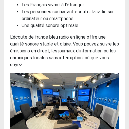
Les Français vivant à l’étranger
Les personnes souhaitant écouter la radio sur
ordinateur ou smartphone
Une qualité sonore optimale
L’écoute de france bleu radio en ligne offre une
qualité sonore stable et claire. Vous pouvez suivre les
émissions en direct, les journaux d’information ou les
chroniques locales sans interruption, où que vous
soyez.