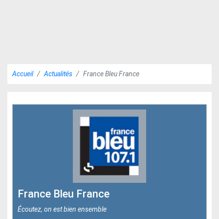
Accueil
Actualités
France Bleu France
France Bleu France
Écoutez, on est bien ensemble