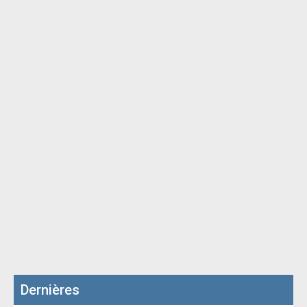
Dernières