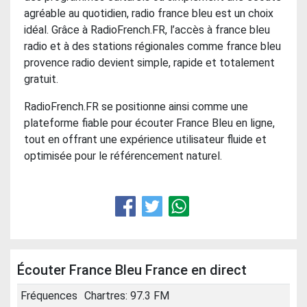
agréable au quotidien, radio france bleu est un choix
idéal. Grâce à RadioFrench.FR, l’accès à france bleu
radio et à des stations régionales comme france bleu
provence radio devient simple, rapide et totalement
gratuit.
RadioFrench.FR se positionne ainsi comme une
plateforme fiable pour écouter France Bleu en ligne,
tout en offrant une expérience utilisateur fluide et
optimisée pour le référencement naturel.
Écouter France Bleu France en direct
Fréquences
Chartres: 97.3 FM