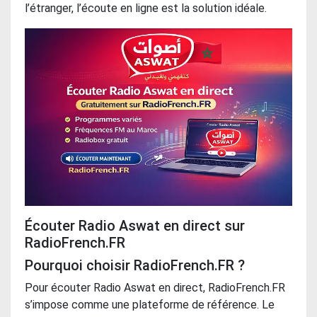
l’étranger, l’écoute en ligne est la solution idéale.
Écouter Radio Aswat en direct sur
RadioFrench.FR
Pourquoi choisir RadioFrench.FR ?
Pour écouter Radio Aswat en direct, RadioFrench.FR
s’impose comme une plateforme de référence. Le