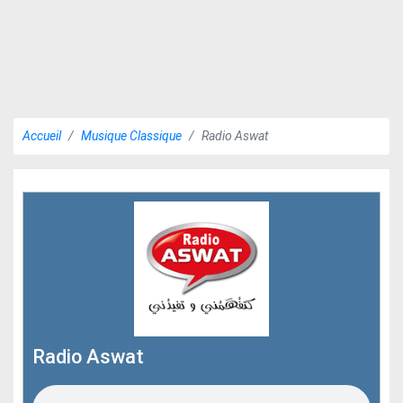
Accueil
Musique Classique
Radio Aswat
Radio Aswat