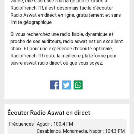
variée, elle s’adresse à un large public. Grâce à
RadioFrench.FR, il est désormais facile d’écouter
Radio Aswat en direct en ligne, gratuitement et sans
limite géographique.
Si vous recherchez une radio fiable, dynamique et
proche de ses auditeurs, radio aswat est un excellent
choix. Et pour une expérience d’écoute optimale,
RadioFrench.FR reste la meilleure plateforme pour
suivre aswat radio direct où que vous soyez.
Écouter Radio Aswat en direct
Fréquences
Agadir : 100.4 FM
Casablanca, Mohamedia, Nador : 104.3 FM