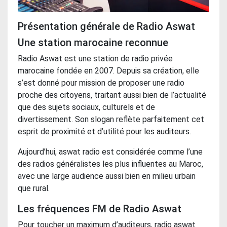
Présentation générale de Radio Aswat
Une station marocaine reconnue
Radio Aswat est une station de radio privée
marocaine fondée en 2007. Depuis sa création, elle
s’est donné pour mission de proposer une radio
proche des citoyens, traitant aussi bien de l’actualité
que des sujets sociaux, culturels et de
divertissement. Son slogan reflète parfaitement cet
esprit de proximité et d’utilité pour les auditeurs.
Aujourd’hui, aswat radio est considérée comme l’une
des radios généralistes les plus influentes au Maroc,
avec une large audience aussi bien en milieu urbain
que rural.
Les fréquences FM de Radio Aswat
Pour toucher un maximum d’auditeurs, radio aswat