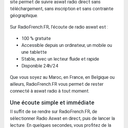
site permet de suivre aswat radio direct sans
téléchargement, sans inscription et sans contrainte
géographique.
Sur RadioFrench.FR, l’écoute de radio aswat est :
100 % gratuite
Accessible depuis un ordinateur, un mobile ou
une tablette
Stable, avec un lecteur fluide et rapide
Disponible 24h/24
Que vous soyez au Maroc, en France, en Belgique ou
ailleurs, RadioFrench.FR vous permet de rester
connecté à aswat radio à tout moment.
Une écoute simple et immédiate
Il suffit de se rendre sur RadioFrench.FR, de
sélectionner Radio Aswat en direct, puis de lancer la
lecture. En quelques secondes, vous profitez de la