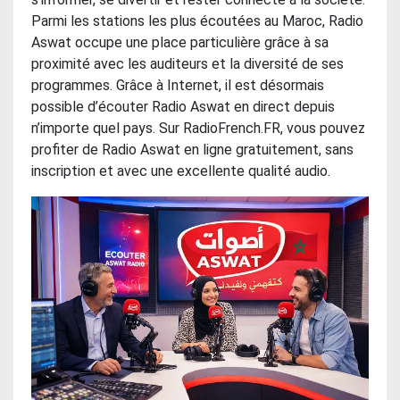
Parmi les stations les plus écoutées au Maroc, Radio
Aswat occupe une place particulière grâce à sa
proximité avec les auditeurs et la diversité de ses
programmes. Grâce à Internet, il est désormais
possible d’écouter Radio Aswat en direct depuis
n’importe quel pays. Sur RadioFrench.FR, vous pouvez
profiter de Radio Aswat en ligne gratuitement, sans
inscription et avec une excellente qualité audio.