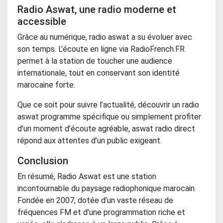
Radio Aswat, une radio moderne et
accessible
Grâce au numérique, radio aswat a su évoluer avec
son temps. L’écoute en ligne via RadioFrench.FR
permet à la station de toucher une audience
internationale, tout en conservant son identité
marocaine forte.
Que ce soit pour suivre l’actualité, découvrir un radio
aswat programme spécifique ou simplement profiter
d’un moment d’écoute agréable, aswat radio direct
répond aux attentes d’un public exigeant.
Conclusion
En résumé, Radio Aswat est une station
incontournable du paysage radiophonique marocain.
Fondée en 2007, dotée d’un vaste réseau de
fréquences FM et d’une programmation riche et