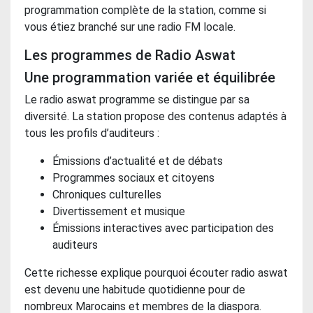
programmation complète de la station, comme si
vous étiez branché sur une radio FM locale.
Les programmes de Radio Aswat
Une programmation variée et équilibrée
Le radio aswat programme se distingue par sa
diversité. La station propose des contenus adaptés à
tous les profils d’auditeurs :
Émissions d’actualité et de débats
Programmes sociaux et citoyens
Chroniques culturelles
Divertissement et musique
Émissions interactives avec participation des
auditeurs
Cette richesse explique pourquoi écouter radio aswat
est devenu une habitude quotidienne pour de
nombreux Marocains et membres de la diaspora.