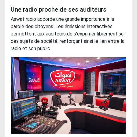
Une radio proche de ses auditeurs
Aswat radio accorde une grande importance à la
parole des citoyens. Les émissions interactives
permettent aux auditeurs de s’exprimer librement sur
des sujets de société, renforçant ainsi le lien entre la
radio et son public.