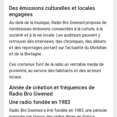
Des émissions culturelles et locales
engagées
Au-delà de la musique, Radio Bro Gwened propose de
nombreuses émissions consacrées à la culture, à la
société et à la vie locale. Les auditeurs peuvent y
retrouver des interviews, des chroniques, des débats
et des reportages portant sur l’actualité du Morbihan
et de la Bretagne.
Ces contenus font de la radio un véritable média de
proximité, au service des habitants et des acteurs
locaux.
Année de création et fréquences de
Radio Bro Gwened
Une radio fondée en 1983
Radio Bro Gwened a été fondée en 1983, une période
marquée par l’essor des radios libres en France.