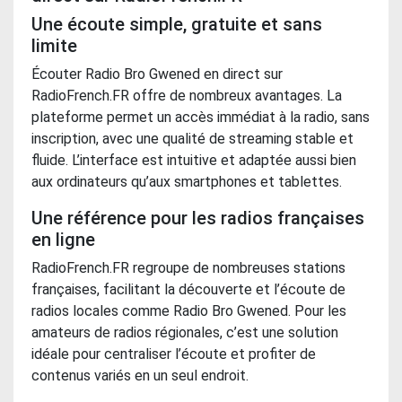
Une écoute simple, gratuite et sans
limite
Écouter Radio Bro Gwened en direct sur
RadioFrench.FR offre de nombreux avantages. La
plateforme permet un accès immédiat à la radio, sans
inscription, avec une qualité de streaming stable et
fluide. L’interface est intuitive et adaptée aussi bien
aux ordinateurs qu’aux smartphones et tablettes.
Une référence pour les radios françaises
en ligne
RadioFrench.FR regroupe de nombreuses stations
françaises, facilitant la découverte et l’écoute de
radios locales comme Radio Bro Gwened. Pour les
amateurs de radios régionales, c’est une solution
idéale pour centraliser l’écoute et profiter de
contenus variés en un seul endroit.