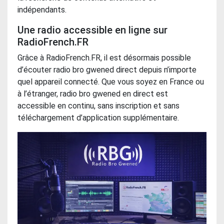
indépendants.
Une radio accessible en ligne sur
RadioFrench.FR
Grâce à RadioFrench.FR, il est désormais possible
d’écouter radio bro gwened direct depuis n’importe
quel appareil connecté. Que vous soyez en France ou
à l’étranger, radio bro gwened en direct est
accessible en continu, sans inscription et sans
téléchargement d’application supplémentaire.