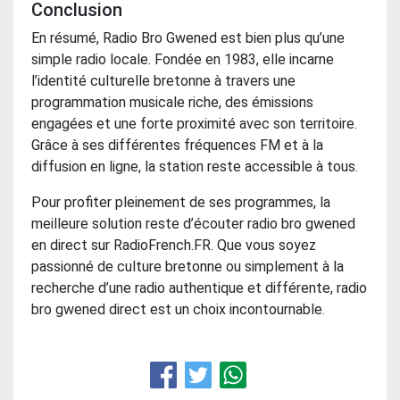
Conclusion
En résumé, Radio Bro Gwened est bien plus qu’une
simple radio locale. Fondée en 1983, elle incarne
l’identité culturelle bretonne à travers une
programmation musicale riche, des émissions
engagées et une forte proximité avec son territoire.
Grâce à ses différentes fréquences FM et à la
diffusion en ligne, la station reste accessible à tous.
Pour profiter pleinement de ses programmes, la
meilleure solution reste d’écouter radio bro gwened
en direct sur RadioFrench.FR. Que vous soyez
passionné de culture bretonne ou simplement à la
recherche d’une radio authentique et différente, radio
bro gwened direct est un choix incontournable.