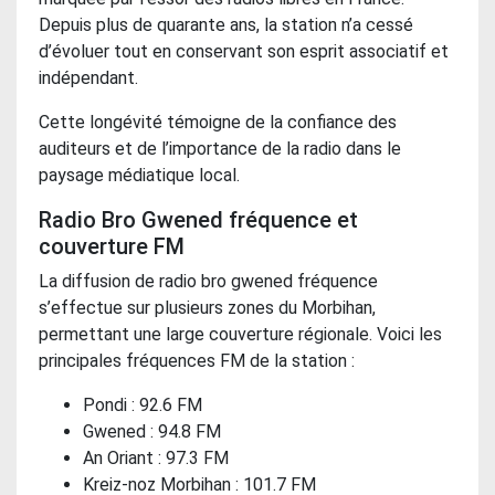
Depuis plus de quarante ans, la station n’a cessé
d’évoluer tout en conservant son esprit associatif et
indépendant.
Cette longévité témoigne de la confiance des
auditeurs et de l’importance de la radio dans le
paysage médiatique local.
Radio Bro Gwened fréquence et
couverture FM
La diffusion de radio bro gwened fréquence
s’effectue sur plusieurs zones du Morbihan,
permettant une large couverture régionale. Voici les
principales fréquences FM de la station :
Pondi : 92.6 FM
Gwened : 94.8 FM
An Oriant : 97.3 FM
Kreiz-noz Morbihan : 101.7 FM