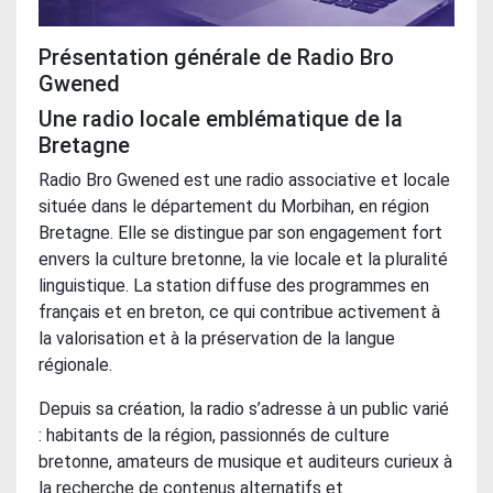
Présentation générale de Radio Bro
Gwened
Une radio locale emblématique de la
Bretagne
Radio Bro Gwened est une radio associative et locale
située dans le département du Morbihan, en région
Bretagne. Elle se distingue par son engagement fort
envers la culture bretonne, la vie locale et la pluralité
linguistique. La station diffuse des programmes en
français et en breton, ce qui contribue activement à
la valorisation et à la préservation de la langue
régionale.
Depuis sa création, la radio s’adresse à un public varié
: habitants de la région, passionnés de culture
bretonne, amateurs de musique et auditeurs curieux à
la recherche de contenus alternatifs et