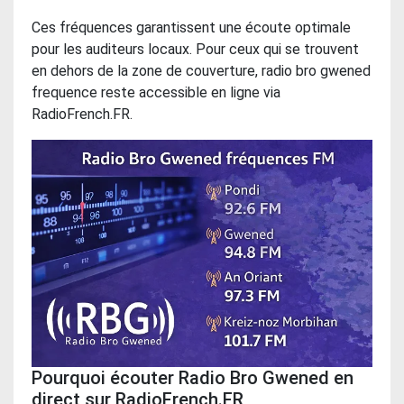
Ces fréquences garantissent une écoute optimale
pour les auditeurs locaux. Pour ceux qui se trouvent
en dehors de la zone de couverture, radio bro gwened
frequence reste accessible en ligne via
RadioFrench.FR.
Pourquoi écouter Radio Bro Gwened en
direct sur RadioFrench.FR