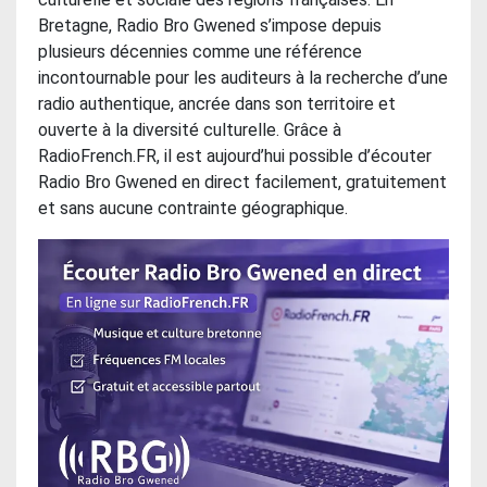
Bretagne, Radio Bro Gwened s’impose depuis
plusieurs décennies comme une référence
incontournable pour les auditeurs à la recherche d’une
radio authentique, ancrée dans son territoire et
ouverte à la diversité culturelle. Grâce à
RadioFrench.FR, il est aujourd’hui possible d’écouter
Radio Bro Gwened en direct facilement, gratuitement
et sans aucune contrainte géographique.