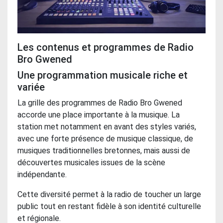
Les contenus et programmes de Radio
Bro Gwened
Une programmation musicale riche et
variée
La grille des programmes de Radio Bro Gwened
accorde une place importante à la musique. La
station met notamment en avant des styles variés,
avec une forte présence de musique classique, de
musiques traditionnelles bretonnes, mais aussi de
découvertes musicales issues de la scène
indépendante.
Cette diversité permet à la radio de toucher un large
public tout en restant fidèle à son identité culturelle
et régionale.