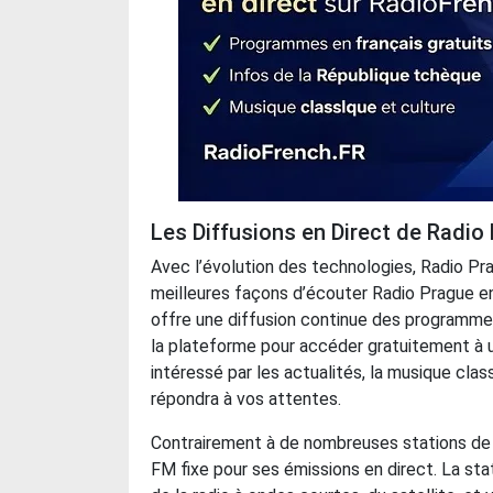
Les Diffusions en Direct de Radio
Avec l’évolution des technologies, Radio Prag
meilleures façons d’écouter Radio Prague en 
offre une diffusion continue des programmes 
la plateforme pour accéder gratuitement à 
intéressé par les actualités, la musique clas
répondra à vos attentes.
Contrairement à de nombreuses stations de 
FM fixe pour ses émissions en direct. La stat