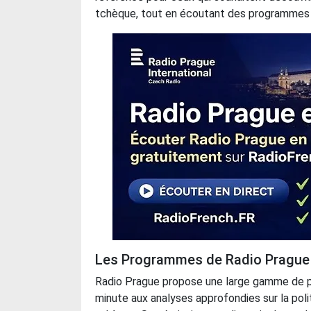
tchèque, tout en écoutant des programmes d
Les Programmes de Radio Prague
Radio Prague propose une large gamme de pr
minute aux analyses approfondies sur la polit