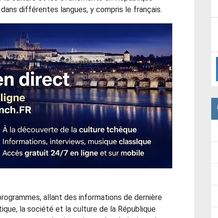
ans différentes langues, y compris le français.
ogrammes, allant des informations de dernière
ique, la société et la culture de la République