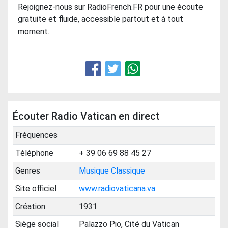
Rejoignez-nous sur RadioFrench.FR pour une écoute
gratuite et fluide, accessible partout et à tout
moment.
Écouter Radio Vatican en direct
Fréquences
Téléphone
+ 39 06 69 88 45 27
Genres
Musique Classique
Site officiel
www.radiovaticana.va
Création
1931
Siège social
Palazzo Pio, Cité du Vatican