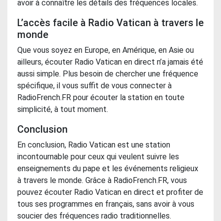
avoir à connaître les détails des fréquences locales.
L’accès facile à Radio Vatican à travers le
monde
Que vous soyez en Europe, en Amérique, en Asie ou
ailleurs, écouter Radio Vatican en direct n’a jamais été
aussi simple. Plus besoin de chercher une fréquence
spécifique, il vous suffit de vous connecter à
RadioFrench.FR pour écouter la station en toute
simplicité, à tout moment.
Conclusion
En conclusion, Radio Vatican est une station
incontournable pour ceux qui veulent suivre les
enseignements du pape et les événements religieux
à travers le monde. Grâce à RadioFrench.FR, vous
pouvez écouter Radio Vatican en direct et profiter de
tous ses programmes en français, sans avoir à vous
soucier des fréquences radio traditionnelles.