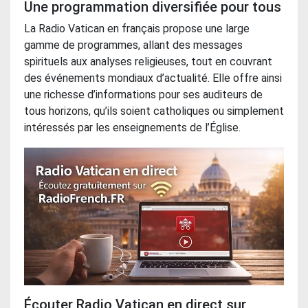
Une programmation diversifiée pour tous
La Radio Vatican en français propose une large
gamme de programmes, allant des messages
spirituels aux analyses religieuses, tout en couvrant
des événements mondiaux d’actualité. Elle offre ainsi
une richesse d’informations pour ses auditeurs de
tous horizons, qu’ils soient catholiques ou simplement
intéressés par les enseignements de l’Église.
Écouter Radio Vatican en direct sur