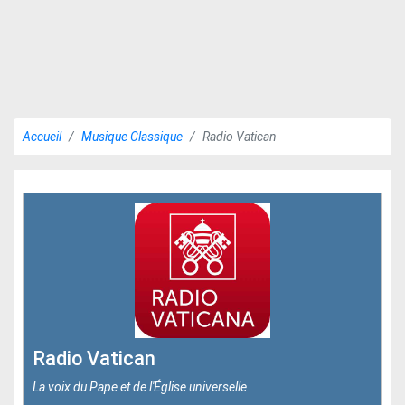
Accueil
Musique Classique
Radio Vatican
Radio Vatican
La voix du Pape et de l'Église universelle