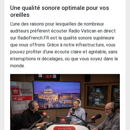
Une qualité sonore optimale pour vos
oreilles
L’une des raisons pour lesquelles de nombreux
auditeurs préfèrent écouter Radio Vatican en direct
sur RadioFrench.FR est la qualité sonore supérieure
que nous offrons. Grâce à notre infrastructure, vous
pouvez profiter d’une écoute claire et agréable, sans
interruptions ni décalages, où que vous soyez dans le
monde.