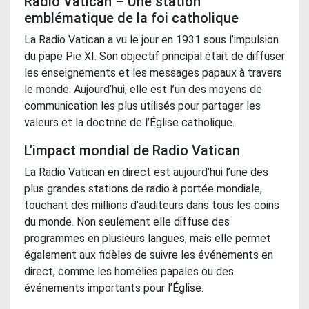
Radio Vatican – Une station
emblématique de la foi catholique
La Radio Vatican a vu le jour en 1931 sous l’impulsion
du pape Pie XI. Son objectif principal était de diffuser
les enseignements et les messages papaux à travers
le monde. Aujourd’hui, elle est l’un des moyens de
communication les plus utilisés pour partager les
valeurs et la doctrine de l’Église catholique.
L’impact mondial de Radio Vatican
La Radio Vatican en direct est aujourd’hui l’une des
plus grandes stations de radio à portée mondiale,
touchant des millions d’auditeurs dans tous les coins
du monde. Non seulement elle diffuse des
programmes en plusieurs langues, mais elle permet
également aux fidèles de suivre les événements en
direct, comme les homélies papales ou des
événements importants pour l’Église.