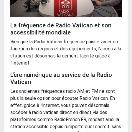
La fréquence de Radio Vatican et son
accessibilité mondiale
Bien que la Radio Vatican fréquence puisse varier en
fonction des régions et des équipements, l’accès à la
station est désormais largement facilité grâce à
l’Internet.
L’ère numérique au service de la Radio
Vatican
Les anciennes fréquences radio AM et FM ne sont
plus la seule option pour écouter Radio Vatican. En
effet, grâce à l’internet, vous pouvez désormais
accéder à
radio vatican direct​
en direct via des
plateformes comme RadioFrench.FR, rendant ainsi la
station accessible depuis n’importe quel endroit, sans