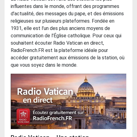
influentes dans le monde, offrant des programmes
d’actualité, des messages du pape, et des émissions
religieuses sur plusieurs plateformes. Fondée en
1931, elle est l’un des plus anciens moyens de
communication de l’Église catholique. Pour ceux qui
souhaitent écouter Radio Vatican en direct,
RadioFrench.FR est la plateforme idéale pour
accéder gratuitement aux émissions de la station, où
que vous soyez dans le monde.