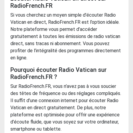
RadioFrench.FR
Si vous cherchez un moyen simple d’écouter Radio
Vatican en direct, RadioFrench.FR est l’option idéale.
Notre plateforme vous permet d’accéder
gratuitement à toutes les émissions de
radio vatican
direct​
, sans tracas ni abonnement. Vous pouvez
profiter de l’intégralité des programmes directement
en ligne.
Pourquoi écouter Radio Vatican sur
RadioFrench.FR ?
Sur RadioFrench.FR, vous n’avez pas à vous soucier
des têtes de fréquence ou des réglages compliqués.
Il suffit d’une connexion internet pour écouter Radio
Vatican en direct gratuitement. De plus, notre
plateforme est optimisée pour offrir une expérience
d’écoute fluide, que vous soyez sur votre ordinateur,
smartphone ou tablette.