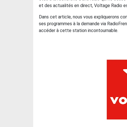
et des actualités en direct, Voltage Radio es
Dans cet article, nous vous expliquerons co
ses programmes à la demande via RadioFrenc
accéder à cette station incontournable.