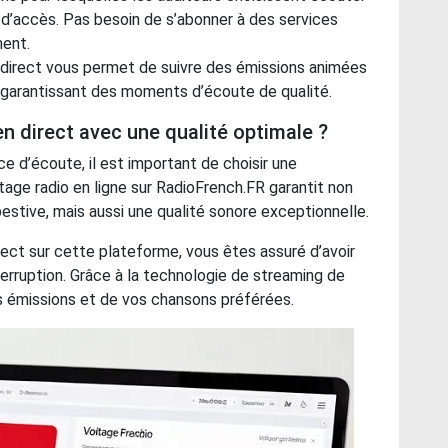
é d’accès. Pas besoin de s’abonner à des services
ment.
n direct vous permet de suivre des émissions animées
 garantissant des moments d’écoute de qualité.
 direct avec une qualité optimale ?
e d’écoute, il est important de choisir une
age radio en ligne sur RadioFrench.FR garantit non
stive, mais aussi une qualité sonore exceptionnelle.
ect sur cette plateforme, vous êtes assuré d’avoir
erruption. Grâce à la technologie de streaming de
s émissions et de vos chansons préférées.