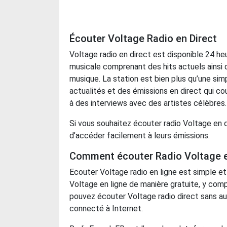
Écouter Voltage Radio en Direct
Voltage radio en direct est disponible 24 he
musicale comprenant des hits actuels ainsi q
musique. La station est bien plus qu’une sim
actualités et des émissions en direct qui cou
à des interviews avec des artistes célèbres.
Si vous souhaitez écouter radio Voltage en d
d’accéder facilement à leurs émissions.
Comment écouter Radio Voltage en
Ecouter Voltage radio en ligne est simple et
Voltage en ligne de manière gratuite, y comp
pouvez écouter Voltage radio direct sans auc
connecté à Internet.