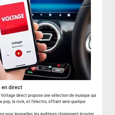
 en direct
 Voltage direct propose une sélection de musique qui
op, le rock, et l’électro, offrant ainsi quelque
sons pour lesquelles les auditeurs choisissent écouter