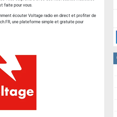
t faite pour vous.
mment écouter Voltage radio en direct et profiter de
h.FR, une plateforme simple et gratuite pour