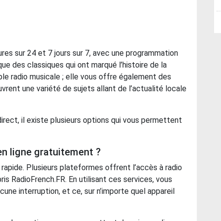
ures sur 24 et 7 jours sur 7, avec une programmation
ue des classiques qui ont marqué l’histoire de la
ple radio musicale ; elle vous offre également des
vrent une variété de sujets allant de l’actualité locale
irect, il existe plusieurs options qui vous permettent
 ligne gratuitement ?
 rapide. Plusieurs plateformes offrent l’accès à radio
ris RadioFrench.FR. En utilisant ces services, vous
une interruption, et ce, sur n’importe quel appareil