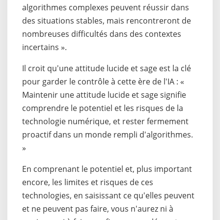
algorithmes complexes peuvent réussir dans
des situations stables, mais rencontreront de
nombreuses difficultés dans des contextes
incertains ».
Il croit qu'une attitude lucide et sage est la clé
pour garder le contrôle à cette ère de l'IA : «
Maintenir une attitude lucide et sage signifie
comprendre le potentiel et les risques de la
technologie numérique, et rester fermement
proactif dans un monde rempli d'algorithmes.
»
En comprenant le potentiel et, plus important
encore, les limites et risques de ces
technologies, en saisissant ce qu'elles peuvent
et ne peuvent pas faire, vous n'aurez ni à