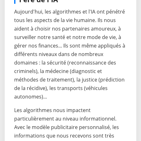
Aujourd'hui, les algorithmes et l'IA ont pénétré
tous les aspects de la vie humaine. Ils nous
aident à choisir nos partenaires amoureux, à
surveiller notre santé et notre mode de vie, à
gérer nos finances... Ils sont même appliqués à
différents niveaux dans de nombreux
domaines : la sécurité (reconnaissance des
criminels), la médecine (diagnostic et
méthodes de traitement), la justice (prédiction
de la récidive), les transports (véhicules
autonomes)...
Les algorithmes nous impactent
particulièrement au niveau informationnel.
Avec le modèle publicitaire personnalisé, les
informations que nous recevons sont très