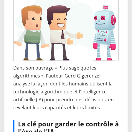
Dans son ouvrage « Plus sage que les
algorithmes », l'auteur Gerd Gigerenzer
analyse la façon dont les humains utilisent la
technologie algorithmique et l'intelligence
artificielle (IA) pour prendre des décisions, en
révélant leurs capacités et leurs limites.
La clé pour garder le contrôle à
l'ère de l'IA