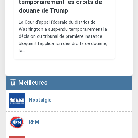
temporairement les droits de
douane de Trump
La Cour d’appel fédérale du district de
Washington a suspendu temporairement la
décision du tribunal de première instance
bloquant l’application des droits de douane,
le…
Meilleures
Nostalgie
RFM