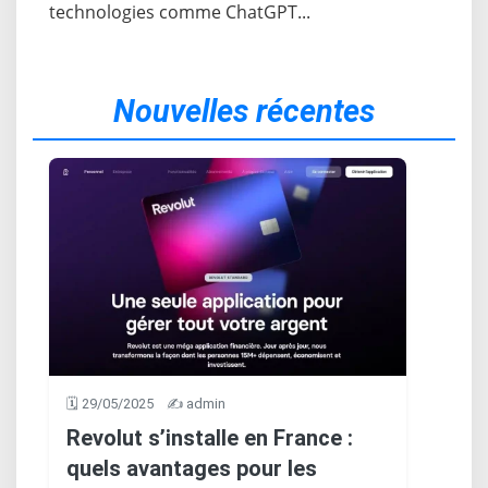
technologies comme ChatGPT...
Nouvelles récentes
🗓️ 29/05/2025
✍️ admin
Revolut s’installe en France :
quels avantages pour les