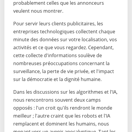
probablement celles que les annonceurs
veulent nous montrer.
Pour servir leurs clients publicitaires, les
entreprises technologiques collectent chaque
minute des données sur votre localisation, vos
activités et ce que vous regardez. Cependant,
cette collecte d'informations soulève de
nombreuses préoccupations concernant la
surveillance, la perte de vie privée, et l'impact
sur la démocratie et la dignité humaine.
Dans les discussions sur les algorithmes et l'IA,
nous rencontrons souvent deux camps
opposés : l'un croit qu'ils rendront le monde
meilleur ; l'autre craint que les robots et l'IA
remplacent et dominent les humains, nous
menant vers un avenir apocalyptique. Tant les