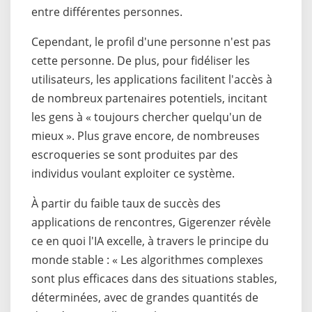
entre différentes personnes.
Cependant, le profil d'une personne n'est pas
cette personne. De plus, pour fidéliser les
utilisateurs, les applications facilitent l'accès à
de nombreux partenaires potentiels, incitant
les gens à « toujours chercher quelqu'un de
mieux ». Plus grave encore, de nombreuses
escroqueries se sont produites par des
individus voulant exploiter ce système.
À partir du faible taux de succès des
applications de rencontres, Gigerenzer révèle
ce en quoi l'IA excelle, à travers le principe du
monde stable : « Les algorithmes complexes
sont plus efficaces dans des situations stables,
déterminées, avec de grandes quantités de