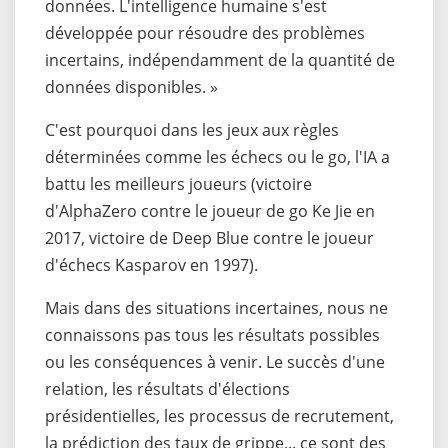
données. L'intelligence humaine s'est
développée pour résoudre des problèmes
incertains, indépendamment de la quantité de
données disponibles. »
C'est pourquoi dans les jeux aux règles
déterminées comme les échecs ou le go, l'IA a
battu les meilleurs joueurs (victoire
d'AlphaZero contre le joueur de go Ke Jie en
2017, victoire de Deep Blue contre le joueur
d'échecs Kasparov en 1997).
Mais dans des situations incertaines, nous ne
connaissons pas tous les résultats possibles
ou les conséquences à venir. Le succès d'une
relation, les résultats d'élections
présidentielles, les processus de recrutement,
la prédiction des taux de grippe... ce sont des