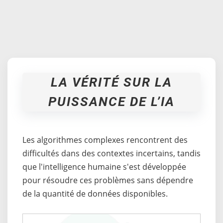
LA VÉRITÉ SUR LA
PUISSANCE DE L’IA
Les algorithmes complexes rencontrent des
difficultés dans des contextes incertains, tandis
que l'intelligence humaine s'est développée
pour résoudre ces problèmes sans dépendre
de la quantité de données disponibles.