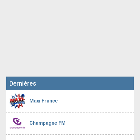
Dernières
Maxi France
Champagne FM