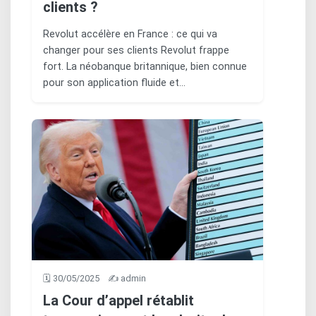
clients ?
Revolut accélère en France : ce qui va
changer pour ses clients Revolut frappe
fort. La néobanque britannique, bien connue
pour son application fluide et…
🗓️ 30/05/2025
✍️ admin
La Cour d’appel rétablit