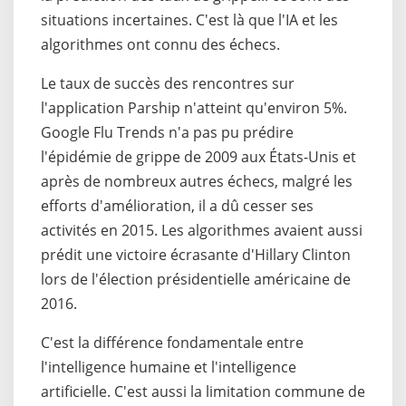
situations incertaines. C'est là que l'IA et les
algorithmes ont connu des échecs.
Le taux de succès des rencontres sur
l'application Parship n'atteint qu'environ 5%.
Google Flu Trends n'a pas pu prédire
l'épidémie de grippe de 2009 aux États-Unis et
après de nombreux autres échecs, malgré les
efforts d'amélioration, il a dû cesser ses
activités en 2015. Les algorithmes avaient aussi
prédit une victoire écrasante d'Hillary Clinton
lors de l'élection présidentielle américaine de
2016.
C'est la différence fondamentale entre
l'intelligence humaine et l'intelligence
artificielle. C'est aussi la limitation commune de