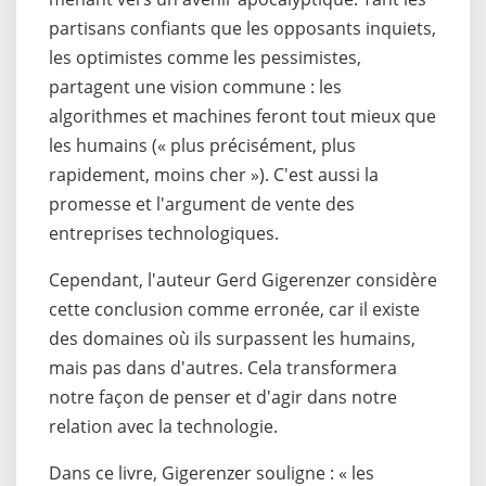
partisans confiants que les opposants inquiets,
les optimistes comme les pessimistes,
partagent une vision commune : les
algorithmes et machines feront tout mieux que
les humains (« plus précisément, plus
rapidement, moins cher »). C'est aussi la
promesse et l'argument de vente des
entreprises technologiques.
Cependant, l'auteur Gerd Gigerenzer considère
cette conclusion comme erronée, car il existe
des domaines où ils surpassent les humains,
mais pas dans d'autres. Cela transformera
notre façon de penser et d'agir dans notre
relation avec la technologie.
Dans ce livre, Gigerenzer souligne : « les