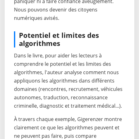
paniquer ni à faire confiance aveuglément.
Nous pouvons devenir des citoyens
numériques avisés.
Potentiel et limites des
algorithmes
Dans le livre, pour aider les lecteurs à
comprendre le potentiel et les limites des
algorithmes, l'auteur analyse comment nous
appliquons les algorithmes dans différents
domaines (rencontres, recrutement, véhicules
autonomes, traduction, reconnaissance
criminelle, diagnostic et traitement médical...).
À travers chaque exemple, Gigerenzer montre
clairement ce que les algorithmes peuvent et
ne peuvent pas faire, puis compare