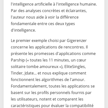
l'intelligence artificielle à l'intelligence humaine.
Par des analyses concrètes et éclairantes,
l'auteur nous aide à voir la différence
fondamentale entre ces deux types
d'intelligence.
Le premier exemple choisi par Gigerenzer
concerne les applications de rencontres. Il
présente les promesses d'applications comme
Parship (« toutes les 11 minutes, un cœur
solitaire tombe amoureux »), EliteSingles,
Tinder, Jdate... et nous explique comment
fonctionnent les algorithmes de l'amour.
Fondamentalement, toutes les applications se
basent sur les profils personnels fournis par
les utilisateurs, notent et comparent les
caractéristiques pour évaluer la compatibilité