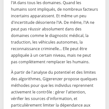
l'IA dans tous les domaines. Quand les
humains sont impliqués, de nombreux facteurs
incertains apparaissent. Et même un peu
d'incertitude désoriente l'IA. De même, l'IA ne
peut pas réussir absolument dans des
domaines comme le diagnostic médical, la
traduction, les véhicules autonomes, la
reconnaissance criminelle... Elle peut être
appliquée à un certain niveau, mais ne peut
pas complètement remplacer les humains.
À partir de l'analyse du potentiel et des limites
des algorithmes, Gigerenzer propose quelques
méthodes pour que les individus reprennent
activement le contrôle : gérer l'attention,
vérifier les sources d'information, et
particulièrement limiter la dépendance aux